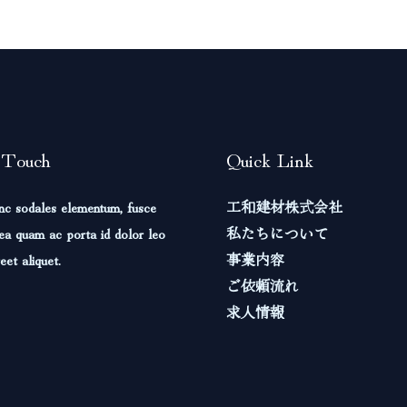
 Touch
Quick Link
nc sodales elementum, fusce
工和建材株式会社
ea quam ac porta id dolor leo
私たちについて
eet aliquet.
事業内容
ご依頼流れ
求人情報