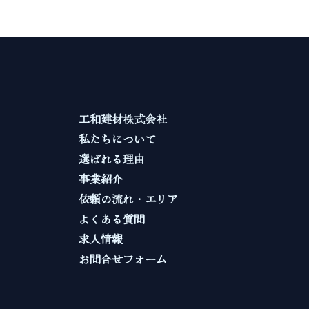
工和建材株式会社
私たちについて
選ばれる理由
事業紹介
依頼の流れ・エリア
よくある質問
求人情報
お問合せフォーム